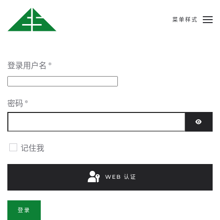
菜单样式
登录用户名
*
密码
*
显示密
记住我
WEB 认证
登录